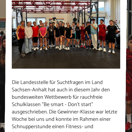
Die Landesstelle für Suchtfragen im Land
Sachsen-Anhalt hat auch in diesem Jahr den
bundesweiten Wettbewerb für rauchfreie
Schulklassen "Be smart - Don't start"
ausgeschrieben. Die Gewinner-Klasse war letzte
Woche bei uns und konnte im Rahmen einer
Schnupperstunde einen Fitness- und